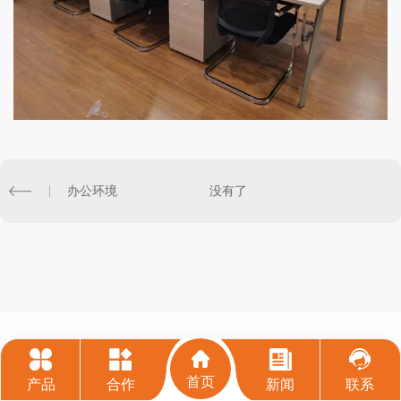
办公环境
没有了
首页
产品
合作
新闻
联系