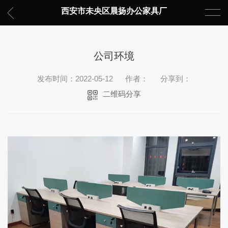
西安市未央区晨扬办公家具厂
公司环境
发布时间：2022-05-12
作者：
分享到：
二维码分享