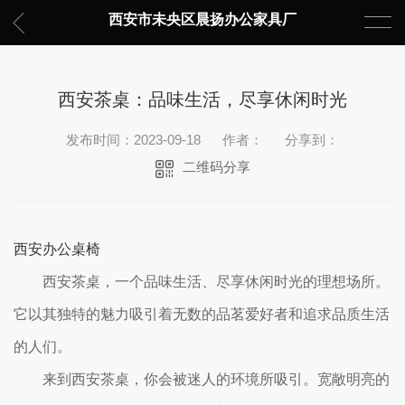
西安市未央区晨扬办公家具厂
西安茶桌：品味生活，尽享休闲时光
发布时间：2023-09-18
作者：
分享到：
二维码分享
西安办公桌椅
西安茶桌，一个品味生活、尽享休闲时光的理想场所。
它以其独特的魅力吸引着无数的品茗爱好者和追求品质生活
的人们。
来到西安茶桌，你会被迷人的环境所吸引。宽敞明亮的